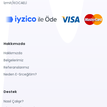
İzmit/KOCAELİ
Hakkımızda
Hakkımızda
Belgelerimiz
Referanslarımız
Neden E-Srceğitim?
Destek
Nasıl Çalışır?