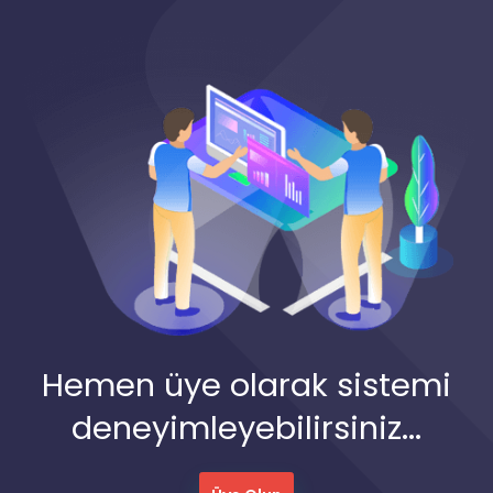
Hemen üye olarak sistemi
deneyimleyebilirsiniz...