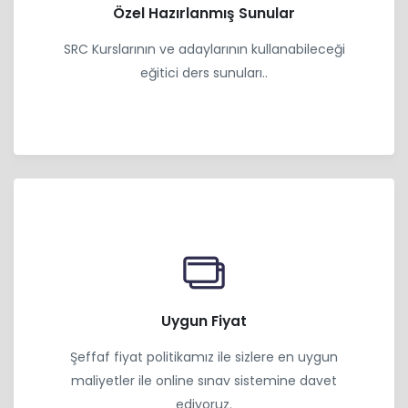
Özel Hazırlanmış Sunular
SRC Kurslarının ve adaylarının kullanabileceği
eğitici ders sunuları..
Uygun Fiyat
Şeffaf fiyat politikamız ile sizlere en uygun
maliyetler ile online sınav sistemine davet
ediyoruz.