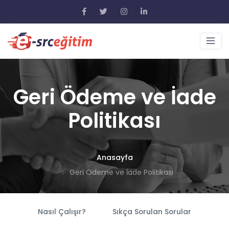
Geri Ödeme ve İade
Politikası
Anasayfa
Geri Ödeme ve İade Politikası
Nasıl Çalışır?
Sıkça Sorulan Sorular