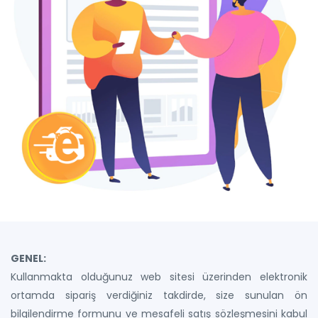
GENEL:
Kullanmakta olduğunuz web sitesi üzerinden elektronik
ortamda sipariş verdiğiniz takdirde, size sunulan ön
bilgilendirme formunu ve mesafeli satış sözleşmesini kabul