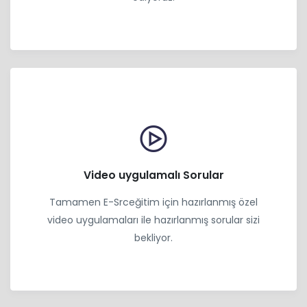
Video uygulamalı Sorular
Tamamen E-Srceğitim için hazırlanmış özel
video uygulamaları ile hazırlanmış sorular sizi
bekliyor.