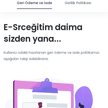
Geri Ödeme ve İade
Gizlilik Politikası
E-Srceğitim daima
sizden yana...
Kullanıcı odaklı hazırlanan geri ödeme ve iade politikamızı
aşağıdan takip edebilirsiniz.