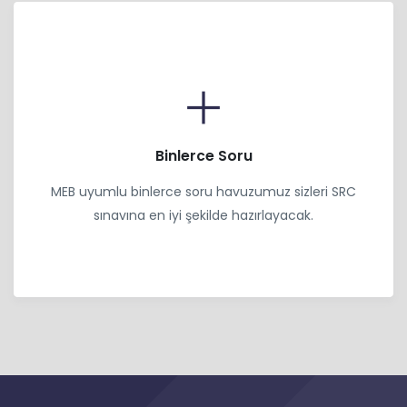
Binlerce Soru
MEB uyumlu binlerce soru havuzumuz sizleri SRC
sınavına en iyi şekilde hazırlayacak.