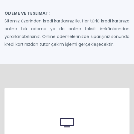
ÖDEME VE TESLİMAT:
Sitemiz üzerinden kredi kartlarınız ile, Her türlü kredi kartınıza
online tek ödeme ya da online taksit imkânlarından
yararlanabilirsiniz. Online ödemelerinizde siparişiniz sonunda
kredi kartınızdan tutar çekim işlemi gerçekleşecektir.