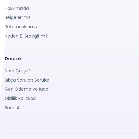
Hakkımızda
Belgelerimiz
Referanslarımız
Neden E-Srceğitim?
Destek
Nasıl Çalışır?
Sıkça Sorulan Sorular
Geri Ödeme ve İade
Gizlilik Politikası
Satın Al