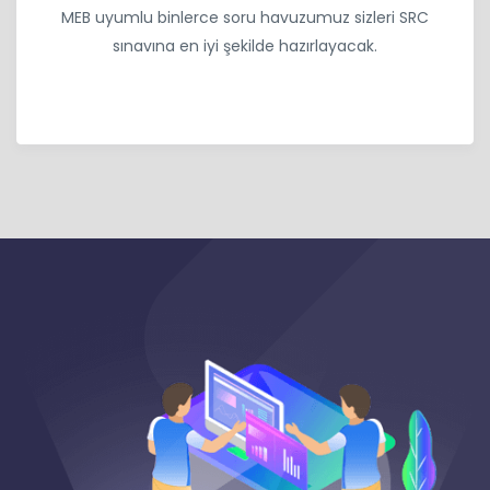
MEB uyumlu binlerce soru havuzumuz sizleri SRC
sınavına en iyi şekilde hazırlayacak.