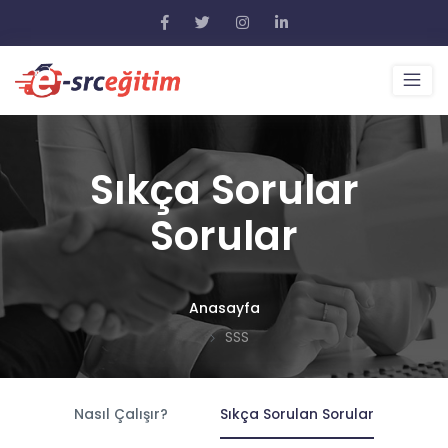
Sıkça Sorular
Sorular
Anasayfa
SSS
Nasıl Çalışır?
Sıkça Sorulan Sorular