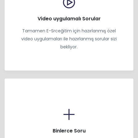
Video uygulamalı Sorular
Tamamen E-Srceğitim için hazırlanmış özel
video uygulamaları ile hazırlanmış sorular sizi
bekliyor.
Binlerce Soru