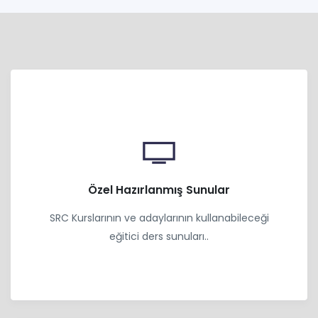
Özel Hazırlanmış Sunular
SRC Kurslarının ve adaylarının kullanabileceği
eğitici ders sunuları..