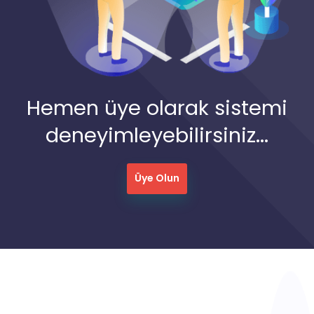
Hemen üye olarak sistemi
deneyimleyebilirsiniz...
Üye Olun