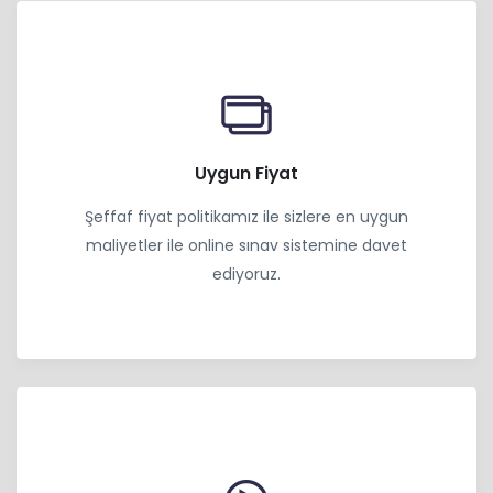
Uygun Fiyat
Şeffaf fiyat politikamız ile sizlere en uygun
maliyetler ile online sınav sistemine davet
ediyoruz.