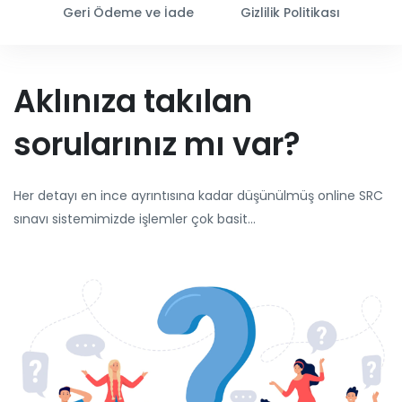
Geri Ödeme ve İade
Gizlilik Politikası
Aklınıza takılan
sorularınız mı var?
Her detayı en ince ayrıntısına kadar düşünülmüş online SRC
sınavı sistemimizde işlemler çok basit...