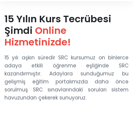
15 Yılın Kurs Tecrübesi
Şimdi
Online
Hizmetinizde!
15 yılı aşkın süredir SRC kursumuz on binlerce
adaya etkili öğrenme eşliğinde SRC
kazandırmıştır. Adaylara sunduğumuz bu
gelişmiş eğitim portalımızda daha önce
sorulmuş SRC sınavlarındaki soruları sistem
havuzundan çekerek sunuyoruz.